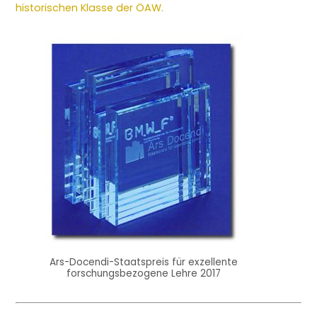
historischen Klasse der ÖAW.
Ars-Docendi-Staatspreis für exzellente
forschungsbezogene Lehre 2017