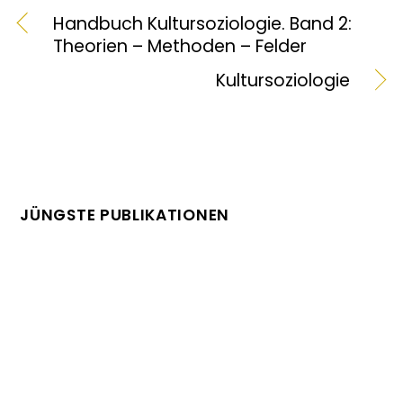
Handbuch Kultursoziologie. Band 2:
Theorien – Methoden – Felder
Kultursoziologie
JÜNGSTE PUBLIKATIONEN