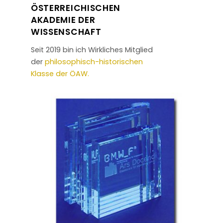
ÖSTERREICHISCHEN
AKADEMIE DER
WISSENSCHAFT
Seit 2019 bin ich Wirkliches Mitglied
der
philosophisch-historischen
Klasse der ÖAW.