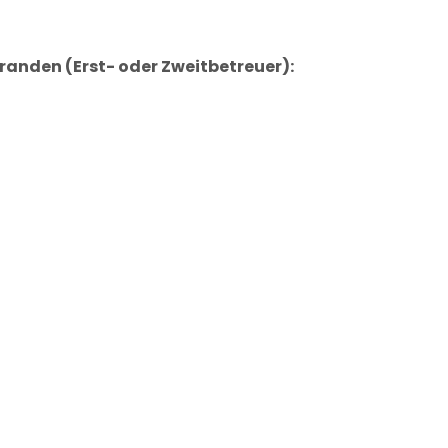
anden (Erst- oder Zweitbetreuer):