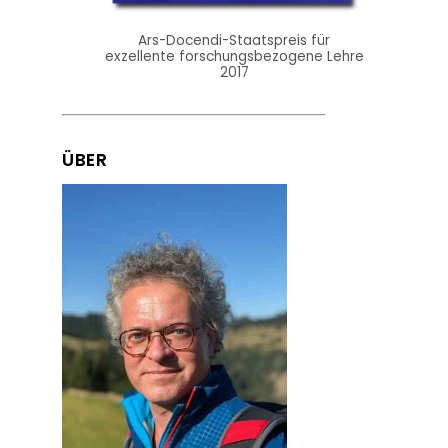
Ars-Docendi-Staatspreis für
exzellente forschungsbezogene Lehre
2017
ÜBER