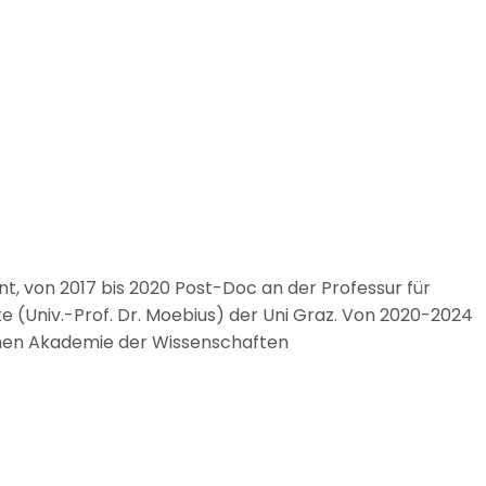
ent, von 2017 bis 2020 Post-Doc an der Professur für
e (Univ.-Prof. Dr. Moebius) der Uni Graz. Von 2020-2024
chen Akademie der Wissenschaften