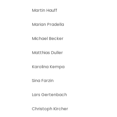
Martin Hauff
Marian Pradella
Michael Becker
Matthias Duller
Karolina Kempa
Sina Farzin
Lars Gertenbach
Christoph Kircher