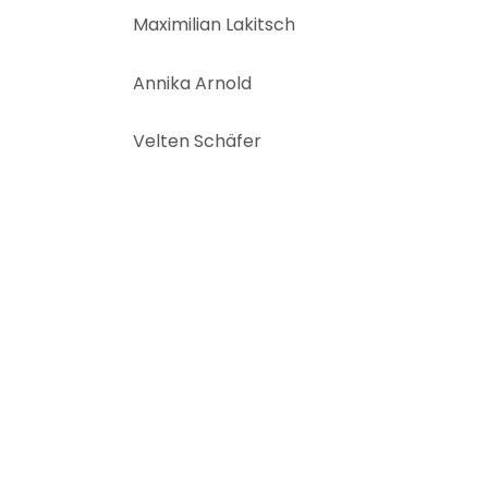
Maximilian Lakitsch
Annika Arnold
Velten Schäfer