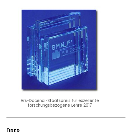
Ars-Docendi-Staatspreis für exzellente
forschungsbezogene Lehre 2017
ÜBER