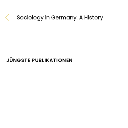
Sociology in Germany. A History
JÜNGSTE PUBLIKATIONEN