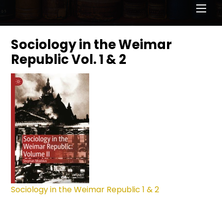
Men
Sociology in the Weimar
Republic Vol. 1 & 2
Sociology in the Weimar Republic 1 & 2