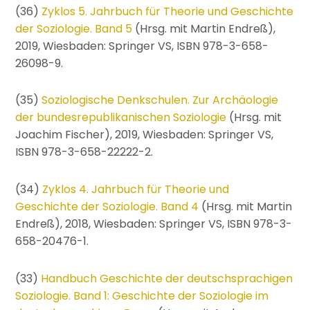
(36)
Zyklos 5. Jahrbuch für Theorie und Geschichte
der Soziologie. Band 5
(Hrsg. mit Martin Endreß),
2019, Wiesbaden: Springer VS, ISBN 978-3-658-
26098-9.
(35)
Soziologische Denkschulen. Zur Archäologie
der bundesrepublikanischen Soziologie
(Hrsg. mit
Joachim Fischer), 2019, Wiesbaden: Springer VS,
ISBN 978-3-658-22222-2.
(34)
Zyklos 4. Jahrbuch für Theorie und
Geschichte der Soziologie. Band 4
(Hrsg. mit Martin
Endreß), 2018, Wiesbaden: Springer VS, ISBN 978-3-
658-20476-1.
(33)
Handbuch Geschichte der deutschsprachigen
Soziologie. Band 1: Geschichte der Soziologie im