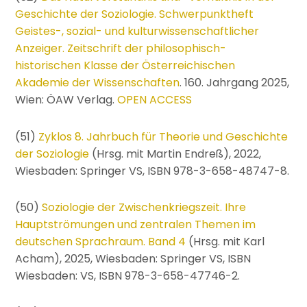
Geschichte der Soziologie. Schwerpunktheft
Geistes-, sozial- und kulturwissenschaftlicher
Anzeiger. Zeitschrift der philosophisch-
historischen Klasse der Österreichischen
Akademie der Wissenschaften
. 160. Jahrgang 2025,
Wien: ÖAW Verlag.
OPEN ACCESS
(51)
Zyklos 8. Jahrbuch für Theorie und Geschichte
der Soziologie
(Hrsg. mit Martin Endreß), 2022,
Wiesbaden: Springer VS, ISBN 978-3-658-48747-8.
(50)
Soziologie der Zwischenkriegszeit. Ihre
Hauptströmungen und zentralen Themen im
deutschen Sprachraum. Band 4
(Hrsg. mit Karl
Acham), 2025, Wiesbaden: Springer VS, ISBN
Wiesbaden: VS, ISBN 978-3-658-47746-2.