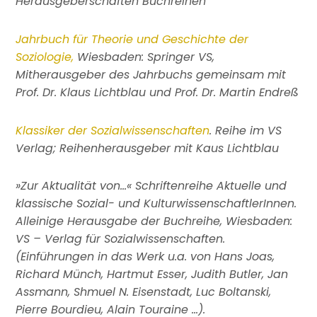
Herausgeberschaften Buchreihen
Jahrbuch für Theorie und Geschichte der
Soziologie,
Wiesbaden: Springer VS,
Mitherausgeber des Jahrbuchs gemeinsam mit
Prof. Dr. Klaus Lichtblau und Prof. Dr. Martin Endreß
Klassiker der Sozialwissenschaften
. Reihe im VS
Verlag; Reihenherausgeber mit Kaus Lichtblau
»Zur Aktualität von…« Schriftenreihe Aktuelle und
klassische Sozial- und KulturwissenschaftlerInnen.
Alleinige Herausgabe der Buchreihe, Wiesbaden:
VS – Verlag für Sozialwissenschaften.
(Einführungen in das Werk u.a. von Hans Joas,
Richard Münch, Hartmut Esser, Judith Butler, Jan
Assmann, Shmuel N. Eisenstadt, Luc Boltanski,
Pierre Bourdieu, Alain Touraine …).