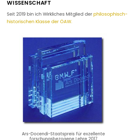
WISSENSCHAFT
Seit 2019 bin ich Wirkliches Mitglied der
philosophisch-
historischen Klasse der ÖAW.
Ars-Docendi-Staatspreis für exzellente
forschungsbezogene Lehre 2017