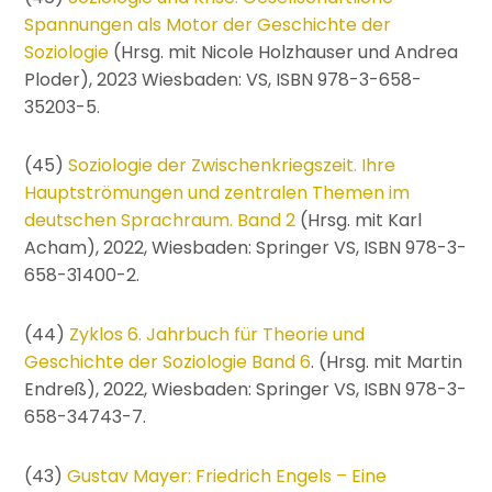
Spannungen als Motor der Geschichte der
Soziologie
(Hrsg. mit Nicole Holzhauser und Andrea
Ploder), 2023 Wiesbaden: VS, ISBN 978-3-658-
35203-5.
(45)
Soziologie der Zwischenkriegszeit. Ihre
Hauptströmungen und zentralen Themen im
deutschen Sprachraum. Band 2
(Hrsg. mit Karl
Acham), 2022, Wiesbaden: Springer VS, ISBN 978-3-
658-31400-2.
(44)
Zyklos 6. Jahrbuch für Theorie und
Geschichte der Soziologie Band 6
. (Hrsg. mit Martin
Endreß), 2022, Wiesbaden: Springer VS, ISBN 978-3-
658-34743-7.
(43)
Gustav Mayer: Friedrich Engels – Eine