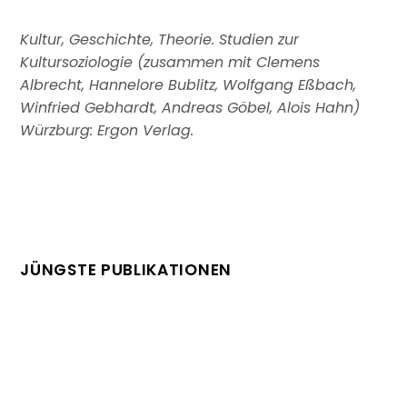
Kultur, Geschichte, Theorie. Studien zur
Kultursoziologie (zusammen mit Clemens
Albrecht, Hannelore Bublitz, Wolfgang Eßbach,
Winfried Gebhardt, Andreas Göbel, Alois Hahn)
Würzburg: Ergon Verlag.
JÜNGSTE PUBLIKATIONEN