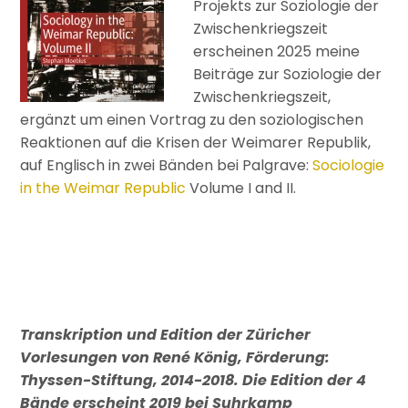
Projekts zur Soziologie der
Zwischenkriegszeit
erscheinen 2025 meine
Beiträge zur Soziologie der
Zwischenkriegszeit,
ergänzt um einen Vortrag zu den soziologischen
Reaktionen auf die Krisen der Weimarer Republik,
auf Englisch in zwei Bänden bei Palgrave:
Sociologie
in the Weimar Republic
Volume I and II.
Transkription und Edition der Züricher
Vorlesungen von René König, Förderung:
Thyssen-Stiftung, 2014-2018. Die Edition der 4
Bände erscheint 2019 bei Suhrkamp