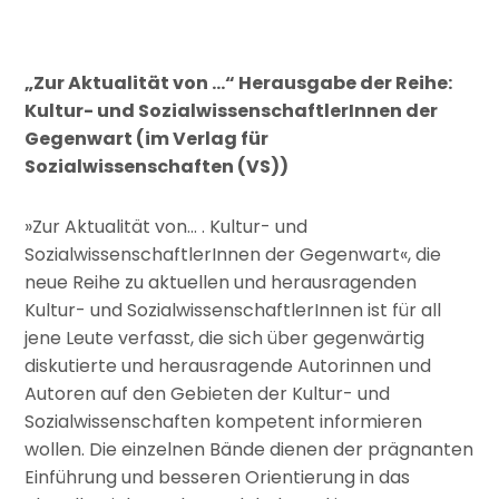
„Zur Aktualität von …“ Herausgabe der Reihe:
Kultur- und SozialwissenschaftlerInnen der
Gegenwart (im Verlag für
Sozialwissenschaften (VS))
»Zur Aktualität von… . Kultur- und
SozialwissenschaftlerInnen der Gegenwart«, die
neue Reihe zu aktuellen und herausragenden
Kultur- und SozialwissenschaftlerInnen ist für all
jene Leute verfasst, die sich über gegenwärtig
diskutierte und herausragende Autorinnen und
Autoren auf den Gebieten der Kultur- und
Sozialwissenschaften kompetent informieren
wollen. Die einzelnen Bände dienen der prägnanten
Einführung und besseren Orientierung in das