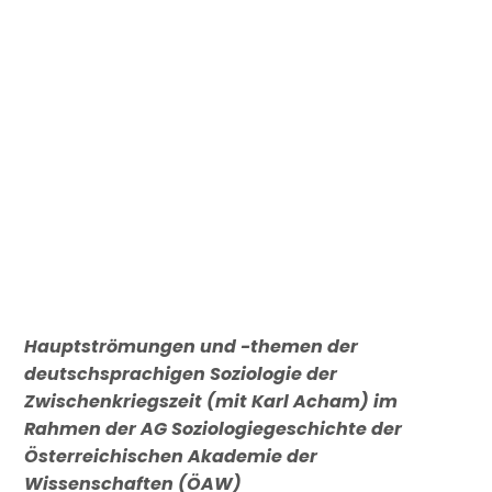
Hauptströmungen und -themen der
deutschsprachigen Soziologie der
Zwischenkriegszeit (mit Karl Acham) im
Rahmen der AG Soziologiegeschichte der
Österreichischen Akademie der
Wissenschaften (ÖAW)