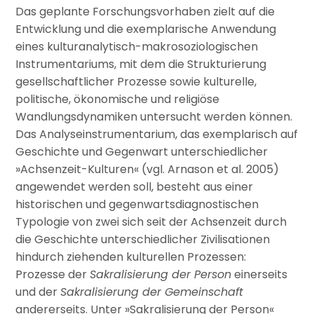
Das geplante Forschungsvorhaben zielt auf die
Entwicklung und die exemplarische Anwendung
eines kulturanalytisch-makrosoziologischen
Instrumentariums, mit dem die Strukturierung
gesellschaftlicher Prozesse sowie kulturelle,
politische, ökonomische und religiöse
Wandlungsdynamiken untersucht werden können.
Das Analyseinstrumentarium, das exemplarisch auf
Geschichte und Gegenwart unterschiedlicher
»Achsenzeit-Kulturen« (vgl. Arnason et al. 2005)
angewendet werden soll, besteht aus einer
historischen und gegenwartsdiagnostischen
Typologie von zwei sich seit der Achsenzeit durch
die Geschichte unterschiedlicher Zivilisationen
hindurch ziehenden kulturellen Prozessen:
Prozesse der
Sakralisierung der Person
einerseits
und der
Sakralisierung der Gemeinschaft
andererseits. Unter »Sakralisierung der Person«