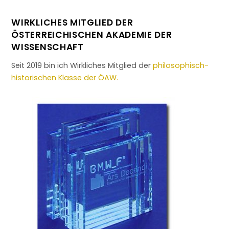
WIRKLICHES MITGLIED DER
ÖSTERREICHISCHEN AKADEMIE DER
WISSENSCHAFT
Seit 2019 bin ich Wirkliches Mitglied der
philosophisch-
historischen Klasse der ÖAW.