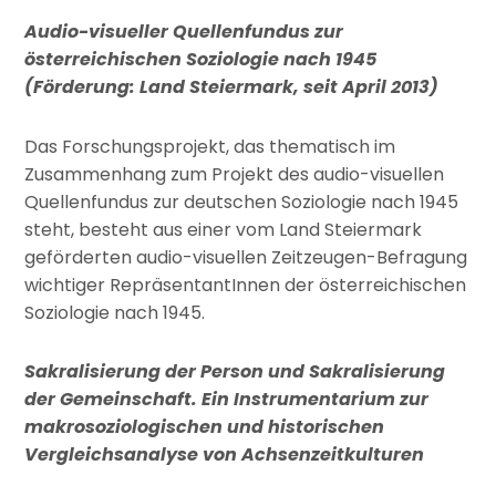
Audio-visueller Quellenfundus zur
österreichischen Soziologie nach 1945
(Förderung: Land Steiermark, seit April 2013)
Das Forschungsprojekt, das thematisch im
Zusammenhang zum Projekt des audio-visuellen
Quellenfundus zur deutschen Soziologie nach 1945
steht, besteht aus einer vom Land Steiermark
geförderten audio-visuellen Zeitzeugen-Befragung
wichtiger RepräsentantInnen der österreichischen
Soziologie nach 1945.
Sakralisierung der Person und Sakralisierung
der Gemeinschaft. Ein Instrumentarium zur
makro­soziologischen und historischen
Vergleichsanalyse von Achsenzeitkulturen