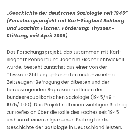
„Geschichte der deutschen Soziologie seit 1945“
(Forschungsprojekt mit Karl-Siegbert Rehberg
und Joachim Fischer, Förderung: Thyssen-
Stiftung, seit April 2009)
Das Forschungsprojekt, das zusammen mit Karl-
Siegbert Rehberg und Joachim Fischer entwickelt
wurde, besteht zunächst aus einer von der
Thyssen-Stiftung geförderten audio-visuellen
Zeitzeugen-Befragung der ältesten und der
herausragenden RepräsentantInnen der
bundesrepublikanischen Soziologie (1945/49 –
1975/1990). Das Projekt soll einen wichtigen Beitrag
zur Reflexion über die Rolle des Faches seit 1945
und somit einen allgemeinen Beitrag für die
Geschichte der Soziologie in Deutschland leisten.