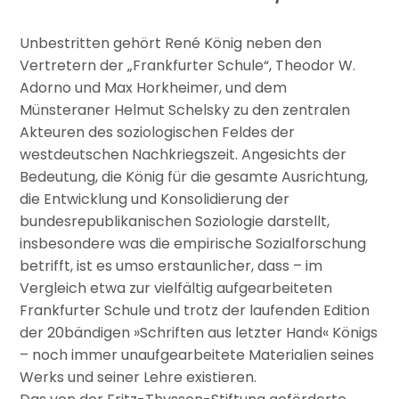
Unbestritten gehört René König neben den
Vertretern der „Frankfurter Schule“, Theodor W.
Adorno und Max Horkheimer, und dem
Münsteraner Helmut Schelsky zu den zentralen
Akteuren des soziologischen Feldes der
westdeutschen Nachkriegszeit. Angesichts der
Bedeutung, die König für die gesamte Ausrichtung,
die Entwicklung und Konsolidierung der
bundesrepublikanischen Soziologie darstellt,
insbesondere was die empirische Sozialforschung
betrifft, ist es umso erstaunlicher, dass – im
Vergleich etwa zur vielfältig aufgearbeiteten
Frankfurter Schule und trotz der laufenden Edition
der 20bändigen »Schriften aus letzter Hand« Königs
– noch immer unaufgearbeitete Materialien seines
Werks und seiner Lehre existieren.