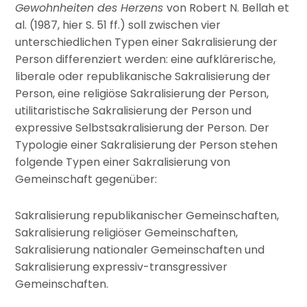
Gewohnheiten des Herzens
von Robert N. Bellah et
al. (1987, hier S. 51 ff.) soll zwischen vier
unterschiedlichen Typen einer Sakralisierung der
Person differenziert werden: eine aufklärerische,
liberale oder republikanische Sakralisierung der
Person, eine religiöse Sakralisierung der Person,
utilitaristische Sakralisierung der Person und
expressive Selbstsakralisierung der Person. Der
Typologie einer Sakralisierung der Person stehen
folgende Typen einer Sakralisierung von
Gemeinschaft gegenüber:
Sakralisierung republikanischer Gemeinschaften,
Sakralisierung religiöser Gemeinschaften,
Sakralisierung nationaler Gemeinschaften und
Sakralisierung expressiv-transgressiver
Gemeinschaften.