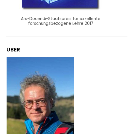
Ars-Docendi-Staatspreis für exzellente
forschungsbezogene Lehre 2017
ÜBER