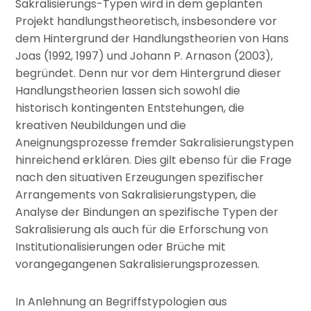
Sakralisierungs-Typen wird in dem geplanten
Projekt handlungstheoretisch, insbesondere vor
dem Hintergrund der Handlungstheorien von Hans
Joas (1992, 1997) und Johann P. Arnason (2003),
begründet. Denn nur vor dem Hintergrund dieser
Handlungstheorien lassen sich sowohl die
historisch kontingenten Entstehungen, die
kreativen Neubildungen und die
Aneignungsprozesse fremder Sakralisierungstypen
hinreichend erklären. Dies gilt ebenso für die Frage
nach den situativen Erzeugungen spezifischer
Arrangements von Sakralisierungstypen, die
Analyse der Bindungen an spezifische Typen der
Sakralisierung als auch für die Erforschung von
Institutionalisierungen oder Brüche mit
vorangegangenen Sakralisierungsprozessen.
In Anlehnung an Begriffstypologien aus