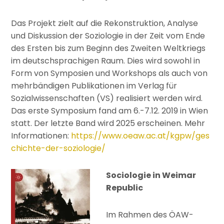
Das Projekt zielt auf die Rekonstruktion, Analyse
und Diskussion der Soziologie in der Zeit vom Ende
des Ersten bis zum Beginn des Zweiten Weltkriegs
im deutschsprachigen Raum. Dies wird sowohl in
Form von Symposien und Workshops als auch von
mehrbändigen Publikationen im Verlag für
Sozialwissenschaften (VS) realisiert werden wird.
Das erste Symposium fand am 6.-7.12. 2019 in Wien
statt. Der letzte Band wird 2025 erscheinen. Mehr
Informationen:
https://www.oeaw.ac.at/kgpw/ges
chichte-der-soziologie/
Sociologie in Weimar
Republic
Im Rahmen des ÖAW-