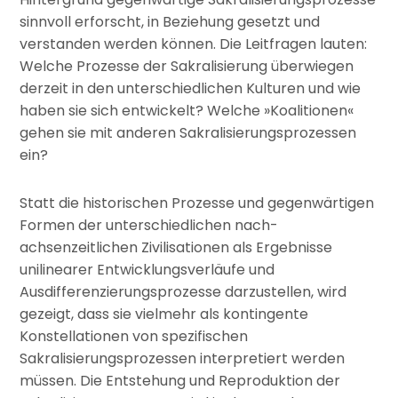
sinnvoll erforscht, in Beziehung gesetzt und
verstanden werden können. Die Leitfragen lauten:
Welche Prozesse der Sakralisierung überwiegen
derzeit in den unterschiedlichen Kulturen und wie
haben sie sich entwickelt? Welche »Koalitionen«
gehen sie mit anderen Sakralisierungsprozessen
ein?
Statt die historischen Prozesse und gegenwärtigen
Formen der unterschiedlichen nach-
achsenzeitlichen Zivilisationen als Ergebnisse
unilinearer Entwicklungsverläufe und
Ausdifferenzierungsprozesse darzustellen, wird
gezeigt, dass sie vielmehr als kontingente
Konstellationen von spezifischen
Sakralisierungsprozessen interpretiert werden
müssen. Die Entstehung und Reproduktion der