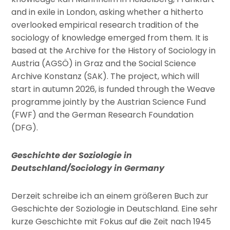
and in exile in London, asking whether a hitherto
overlooked empirical research tradition of the
sociology of knowledge emerged from them. It is
based at the Archive for the History of Sociology in
Austria (AGSÖ) in Graz and the Social Science
Archive Konstanz (SAK). The project, which will
start in autumn 2026, is funded through the Weave
programme jointly by the Austrian Science Fund
(FWF) and the German Research Foundation
(DFG).
Geschichte der Soziologie in
Deutschland/Sociology in Germany
Derzeit schreibe ich an einem größeren Buch zur
Geschichte der Soziologie in Deutschland. Eine sehr
kurze Geschichte mit Fokus auf die Zeit nach 1945