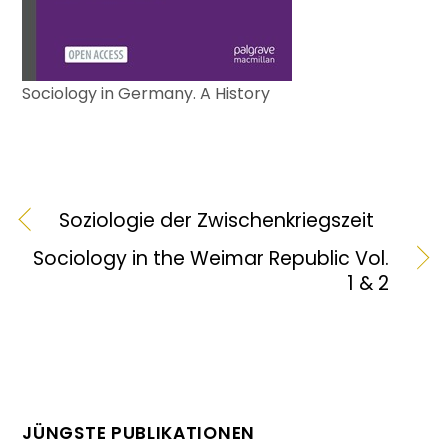
Sociology in Germany. A History
Soziologie der Zwischenkriegszeit
Sociology in the Weimar Republic Vol.
1 & 2
JÜNGSTE PUBLIKATIONEN