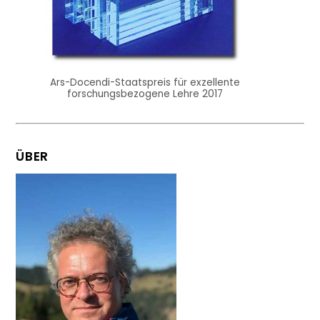
Ars-Docendi-Staatspreis für exzellente
forschungsbezogene Lehre 2017
ÜBER