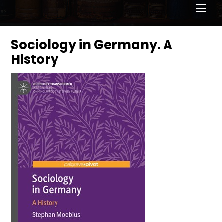
Men
Sociology in Germany. A
History