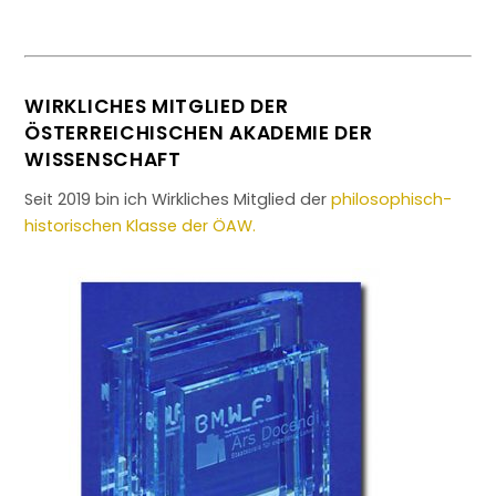
WIRKLICHES MITGLIED DER
ÖSTERREICHISCHEN AKADEMIE DER
WISSENSCHAFT
Seit 2019 bin ich Wirkliches Mitglied der
philosophisch-
historischen Klasse der ÖAW.