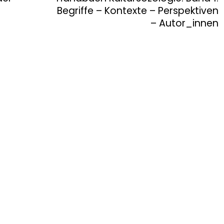
Begriffe – Kontexte – Perspektiven
– Autor_innen