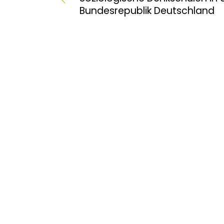
Bundesrepublik Deutschland