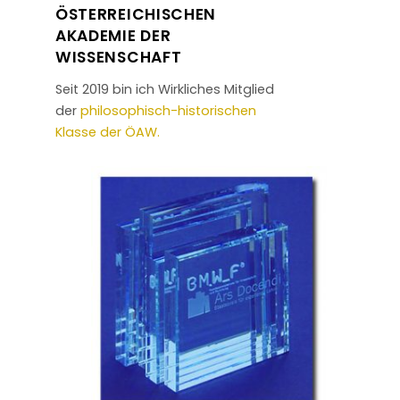
ÖSTERREICHISCHEN
AKADEMIE DER
WISSENSCHAFT
Seit 2019 bin ich Wirkliches Mitglied
der
philosophisch-historischen
Klasse der ÖAW.