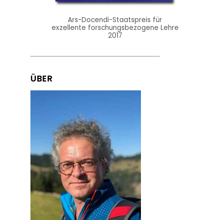
Ars-Docendi-Staatspreis für
exzellente forschungsbezogene Lehre
2017
ÜBER