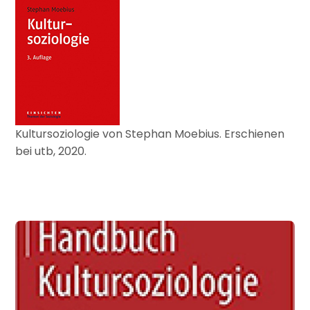
Kultursoziologie von Stephan Moebius. Erschienen
bei utb, 2020.