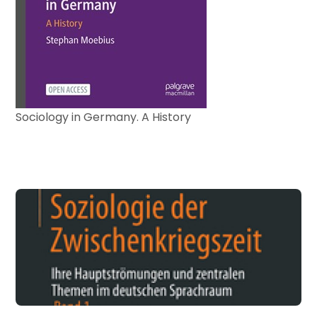
Sociology in Germany. A History