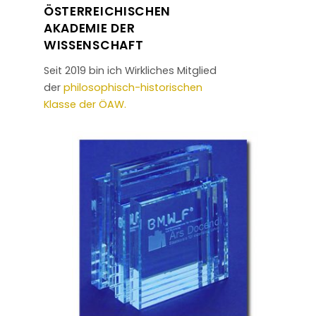
ÖSTERREICHISCHEN
AKADEMIE DER
WISSENSCHAFT
Seit 2019 bin ich Wirkliches Mitglied
der
philosophisch-historischen
Klasse der ÖAW.