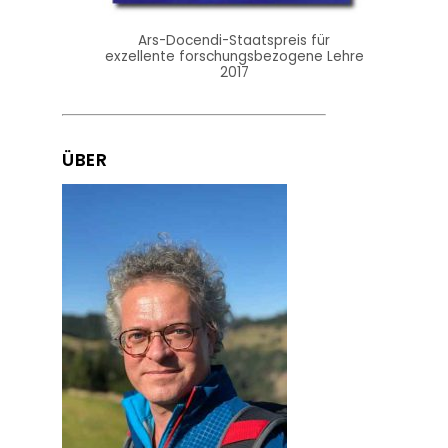
Ars-Docendi-Staatspreis für
exzellente forschungsbezogene Lehre
2017
ÜBER